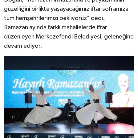
güzelliğini birlikte yaşayacağımız iftar soframıza
tüm hemşehrilerimizi bekliyoruz" dedi.
Ramazan ayında farklı mahallelerde iftar
düzenleyen Merkezefendi Belediyesi, geleneğine
devam ediyor.