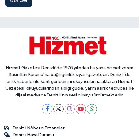
Gönder
Hizmet Gazetesi Denizli'de 1976 yılından bu yana hizmet veren
Basın İlan Kurumu'na bağlı günlük siyasi gazetedir. Denizli'de
anlık haberler ile kent gündemini okuyucularına aktaran Hizmet
Gazetesi; okuyucularından aldığı güçle, yarım asırlık tecrübesi ile
dijital medyada Denizli'nin sesi olmayı sürdürmektedir.
Denizli Nöbetçi Eczaneler
Denizli Hava Durumu