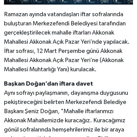
Ramazan ayında vatandaşları iftar sofralarında
buluşturan Merkezefendi Belediyesi tarafından
gerçekleştirilecek mahalle iftarları Akkonak
Mahallesi Akkonak Açık Pazar Yeri’nde yapılacak.
İftar sofrası, 12 Mart Perşembe günü Akkonak
Mahallesi Akkonak Açık Pazar Yeri’ne (Akkonak
Mahallesi Muhtarlığı Yanı) kurulacak.
Başkan Doğan’dan iftara davet
Aynı sofrayı paylaşmanın, dayanışma duygusunu
pekiştireceğini belirten Merkezefendi Belediye
Başkanı Şeniz Doğan, "Mahalle iftarlarımızı
Akkonak Mahallemizde kuracağız. Kuracağımız
gönül sofralarında hemşehrilerimiz ile bir araya