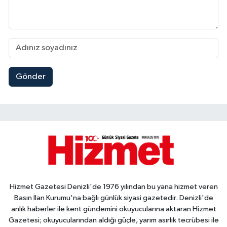
Gönder
Hizmet Gazetesi Denizli'de 1976 yılından bu yana hizmet veren
Basın İlan Kurumu'na bağlı günlük siyasi gazetedir. Denizli'de
anlık haberler ile kent gündemini okuyucularına aktaran Hizmet
Gazetesi; okuyucularından aldığı güçle, yarım asırlık tecrübesi ile