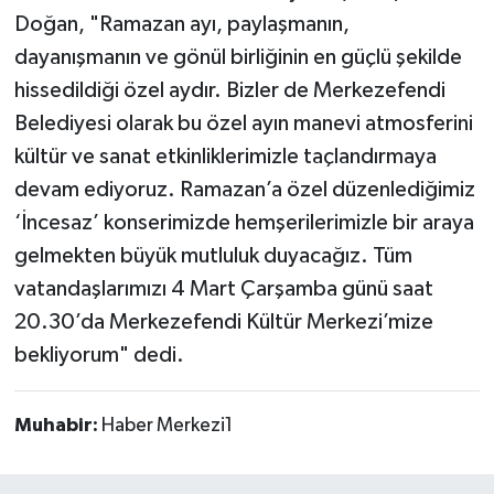
Doğan, "Ramazan ayı, paylaşmanın,
dayanışmanın ve gönül birliğinin en güçlü şekilde
hissedildiği özel aydır. Bizler de Merkezefendi
Belediyesi olarak bu özel ayın manevi atmosferini
kültür ve sanat etkinliklerimizle taçlandırmaya
devam ediyoruz. Ramazan’a özel düzenlediğimiz
‘İncesaz’ konserimizde hemşerilerimizle bir araya
gelmekten büyük mutluluk duyacağız. Tüm
vatandaşlarımızı 4 Mart Çarşamba günü saat
20.30’da Merkezefendi Kültür Merkezi’mize
bekliyorum" dedi.
Muhabir:
Haber Merkezi1