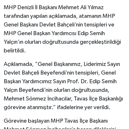
MHP Denizli İl Başkanı Mehmet Ali Yılmaz
tarafından yapılan açıklamada, atamanın MHP
Genel Başkanı Devlet Bahçeli’nin tensipleri ve
MHP Genel Başkan Yardımcısı Edip Semih
Yalçın’ın olurları doğrultusunda gerçekleştirildiği
belirtildi.
Açıklamada, “Genel Başkanımız, Liderimiz Sayın
Devlet Bahçeli Beyefendi’nin tensipleri, Genel
Başkan Yardımcımız Sayın Prof. Dr. Edip Semih
Yalçın Beyefendi’nin olurları doğrultusunda,
Mehmet Sönmez İncihacılar, Tavas İlçe Başkanlığı
görevine atanmıştır.” ifadelerine yer verildi.
Görevine başlayan MHP Tavas İlçe Başkanı