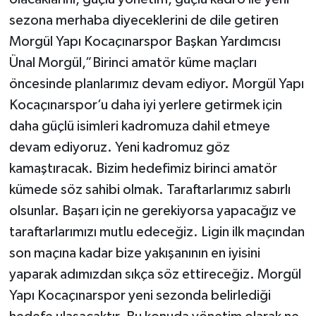
sezona merhaba diyeceklerini de dile getiren
Morgül Yapı Kocaçınarspor Başkan Yardımcısı
Ünal Morgül,”Birinci amatör küme maçları
öncesinde planlarımız devam ediyor. Morgül Yapı
Kocaçınarspor’u daha iyi yerlere getirmek için
daha güçlü isimleri kadromuza dahil etmeye
devam ediyoruz. Yeni kadromuz göz
kamaştıracak. Bizim hedefimiz birinci amatör
kümede söz sahibi olmak. Taraftarlarımız sabırlı
olsunlar. Başarı için ne gerekiyorsa yapacağız ve
taraftarlarımızı mutlu edeceğiz. Ligin ilk maçından
son maçına kadar bize yakışanının en iyisini
yaparak adımızdan sıkça söz ettireceğiz. Morgül
Yapı Kocaçınarspor yeni sezonda belirlediği