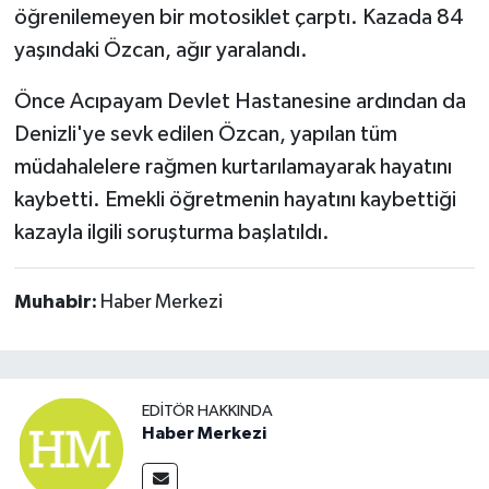
öğrenilemeyen bir motosiklet çarptı. Kazada 84
yaşındaki Özcan, ağır yaralandı.
Önce Acıpayam Devlet Hastanesine ardından da
Denizli'ye sevk edilen Özcan, yapılan tüm
müdahalelere rağmen kurtarılamayarak hayatını
kaybetti. Emekli öğretmenin hayatını kaybettiği
kazayla ilgili soruşturma başlatıldı.
Muhabir:
Haber Merkezi
EDITÖR HAKKINDA
Haber Merkezi