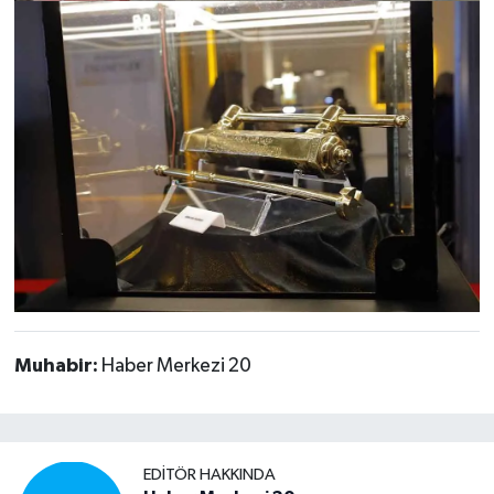
Muhabir:
Haber Merkezi 20
EDITÖR HAKKINDA