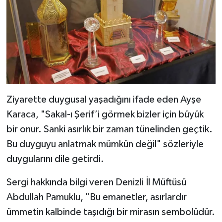
Ziyarette duygusal yaşadığını ifade eden Ayşe
Karaca, "Sakal-ı Şerif’i görmek bizler için büyük
bir onur. Sanki asırlık bir zaman tünelinden geçtik.
Bu duyguyu anlatmak mümkün değil" sözleriyle
duygularını dile getirdi.
Sergi hakkında bilgi veren Denizli İl Müftüsü
Abdullah Pamuklu, "Bu emanetler, asırlardır
ümmetin kalbinde taşıdığı bir mirasın sembolüdür.