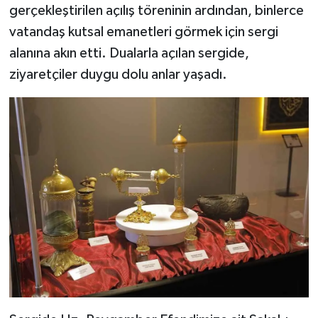
gerçekleştirilen açılış töreninin ardından, binlerce
vatandaş kutsal emanetleri görmek için sergi
alanına akın etti. Dualarla açılan sergide,
ziyaretçiler duygu dolu anlar yaşadı.