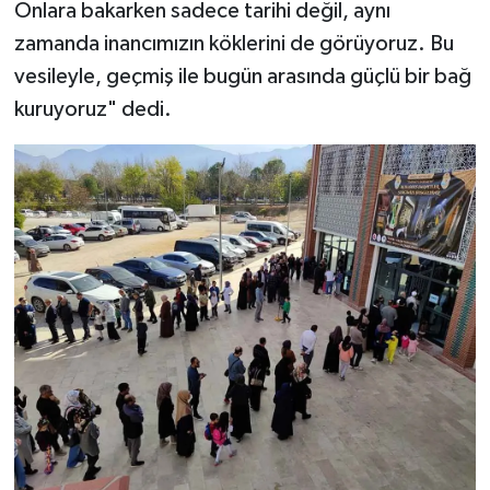
Onlara bakarken sadece tarihi değil, aynı
zamanda inancımızın köklerini de görüyoruz. Bu
vesileyle, geçmiş ile bugün arasında güçlü bir bağ
kuruyoruz" dedi.