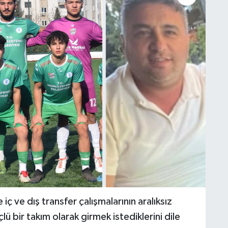
 ve dış transfer çalışmalarının aralıksız
ü bir takım olarak girmek istediklerini dile