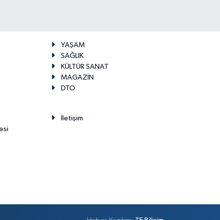
YAŞAM
SAĞLIK
KÜLTÜR SANAT
MAGAZİN
DTO
İletişim
esi