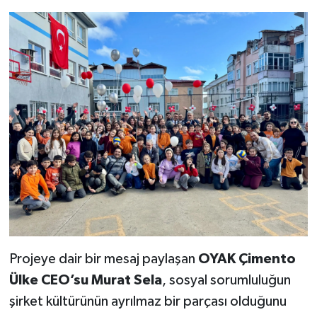
Projeye dair bir mesaj paylaşan
OYAK Çimento
Ülke CEO’su Murat Sela
, sosyal sorumluluğun
şirket kültürünün ayrılmaz bir parçası olduğunu