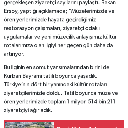
gerçekleşen ziyaretçi sayılarını paylaştı. Bakan
Ersoy, yaptığı açıklamada; "Müzelerimizde ve
ören yerlerimizde hayata geçirdiğimiz
restorasyon çalışmaları, ziyaretçi odaklı
uygulamalar ve yeni müzecilik anlayışımız kültür
rotalarımıza olan ilgiyi her geçen gün daha da
artırıyor.
Bu ilginin en somut yansımalarından birini de
Kurban Bayramı tatili boyunca yaşadık.
Türkiye’nin dört bir yanındaki kültür rotaları
ziyaretçilerimizle doldu. Tatil boyunca müze ve
ören yerlerimizde toplam 1 milyon 514 bin 211
ziyaretçiyi ağırladık.