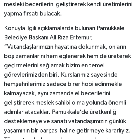
mesleki becerilerini geliştirerek kendi üretimlerini
yapma fırsatı bulacak.
Konuyla ilgili açıklamalarda bulunan Pamukkale
Belediye Başkanı Ali Rıza Ertemur,
“Vatandaşlarımızın hayatına dokunmak, onların
boş zamanlarını hem eğlenerek hem de üreterek
geçirmelerini sağlamak bizim en temel
görevlerimizden biri. Kurslarımız sayesinde
hemşehrilerimiz sadece birer hobi edinmekle
kalmayacak, aynı zamanda el becerilerini
geliştirerek meslek sahibi olma yolunda önemli
adımlar atacaklar. Pamukkale’de üretkenliği
desteklemeye ve sanatı vatandaşımızın günlük
yaşamının bir parçası haline getirmeye kararlıyız.