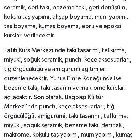
seramik, deri takı, bezeme takı, geri dönüşüm,
kokulu taş yapımı, ahşap boyama, mum yapımı,
taş boyama, kumaş boyama, ebru ve epoksi
kursları verilecektir.
Fatih Kurs Merkezi'nde takı tasarımı, tel kırma,
miyuki, soğuk seramik, punch, keçe aksesuarları,
tığ örgücülüğü ve amigurumi eğitimleri
düzenlenecektir. Yunus Emre Konağı'nda ise
bezeme takı, takı tasarım ve makrome kursları
açılacaktır. Son olarak, Bağbaşı Kültür
Merkezi'nde punch, keçe aksesuarları, tığ
örgücülüğü, amigurumi, takı tasarımı, tel kırma,
miyuki, soğuk seramik, bezeme takı, deri takı,
makrome, kokulu taş yapımı, mum yapımı, kumaş