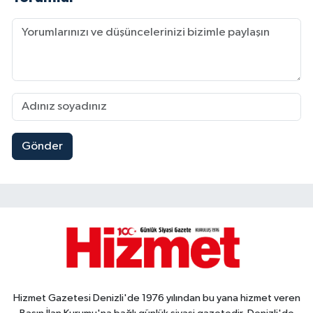
Gönder
Hizmet Gazetesi Denizli'de 1976 yılından bu yana hizmet veren