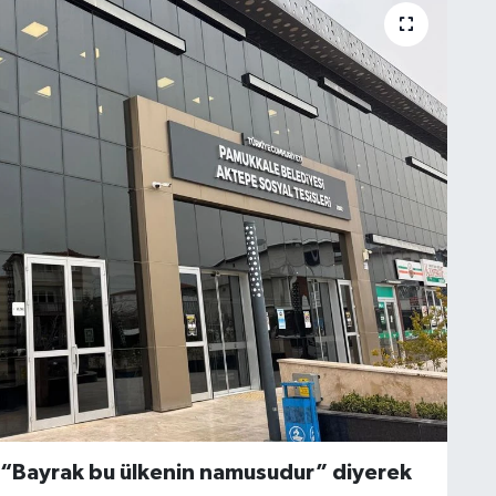
, “Bayrak bu ülkenin namusudur” diyerek