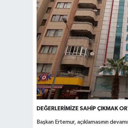
DEĞERLERİMİZE SAHİP ÇIKMAK 
Başkan Ertemur, açıklamasının devamı