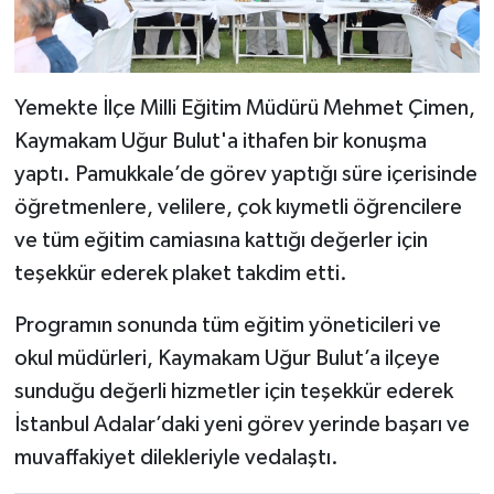
Yemekte İlçe Milli Eğitim Müdürü Mehmet Çimen,
Kaymakam Uğur Bulut'a ithafen bir konuşma
yaptı. Pamukkale’de görev yaptığı süre içerisinde
öğretmenlere, velilere, çok kıymetli öğrencilere
ve tüm eğitim camiasına kattığı değerler için
teşekkür ederek plaket takdim etti.
Programın sonunda tüm eğitim yöneticileri ve
okul müdürleri, Kaymakam Uğur Bulut’a ilçeye
sunduğu değerli hizmetler için teşekkür ederek
İstanbul Adalar’daki yeni görev yerinde başarı ve
muvaffakiyet dilekleriyle vedalaştı.