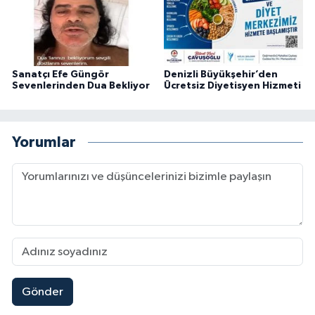
Sanatçı Efe Güngör
Denizli Büyükşehir’den
Sevenlerinden Dua Bekliyor
Ücretsiz Diyetisyen Hizmeti
Yorumlar
Gönder