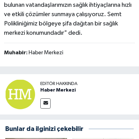
bulunan vatandaşlarımızın sağlık ihtiyaçlarına hızlı
ve etkili çözümler sunmaya çalışıyoruz. Semt
Polikliniğimiz bölgeye şifa dağıtan bir sağlık
merkezi konumundadır" dedi.
Muhabir:
Haber Merkezi
EDITÖR HAKKINDA
Haber Merkezi
Bunlar da ilginizi çekebilir