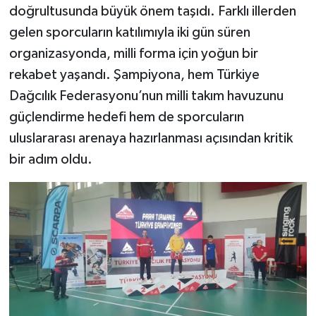
doğrultusunda büyük önem taşıdı. Farklı illerden
gelen sporcuların katılımıyla iki gün süren
organizasyonda, milli forma için yoğun bir
rekabet yaşandı. Şampiyona, hem Türkiye
Dağcılık Federasyonu’nun milli takım havuzunu
güçlendirme hedefi hem de sporcuların
uluslararası arenaya hazırlanması açısından kritik
bir adım oldu.