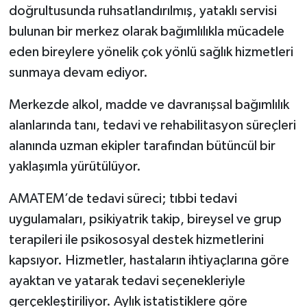
doğrultusunda ruhsatlandırılmış, yataklı servisi
bulunan bir merkez olarak bağımlılıkla mücadele
eden bireylere yönelik çok yönlü sağlık hizmetleri
sunmaya devam ediyor.
Merkezde alkol, madde ve davranışsal bağımlılık
alanlarında tanı, tedavi ve rehabilitasyon süreçleri
alanında uzman ekipler tarafından bütüncül bir
yaklaşımla yürütülüyor.
AMATEM’de tedavi süreci; tıbbi tedavi
uygulamaları, psikiyatrik takip, bireysel ve grup
terapileri ile psikososyal destek hizmetlerini
kapsıyor. Hizmetler, hastaların ihtiyaçlarına göre
ayaktan ve yatarak tedavi seçenekleriyle
gerçekleştiriliyor. Aylık istatistiklere göre