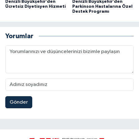
Denizli Büyükşehir’den
Denizli Büyükşehir’den
Ücretsiz Diyetisyen Hizmeti
Parkinson Hastalarına Özel
Destek Programı
Yorumlar
Gönder