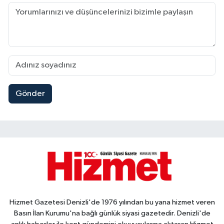
Gönder
Hizmet Gazetesi Denizli'de 1976 yılından bu yana hizmet veren
Basın İlan Kurumu'na bağlı günlük siyasi gazetedir. Denizli'de