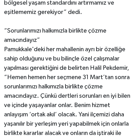
bölgesel yaşam standardını artırmamız ve
eşitlememiz gerekiyor” dedi.
“Sorunlarımızı halkımızla birlikte çözme
amacındayız”
Pamukkale'deki her mahallenin ayrı bir özelliğe
sahip olduğunu ve bu bilinçle özel çalışmalar
yapılması gerektiğini de belirten Halil Pekdemir,
“Hemen hemen her seçmene 31 Mart’tan sonra
sorunlarımızı halkımızla birlikte çözme
amacındayız. Çünkü dertleri sorunları en iyi bilen
ve içinde yaşayanlar onlar. Benim hizmet
anlayışım ‘ortak akıl’ olacak. Yani ilçemizi daha
yaşanılır bir yerleşim yeri yapabilmek için onlarla
birlikte kararlar alacak ve onların da iştiraki ile