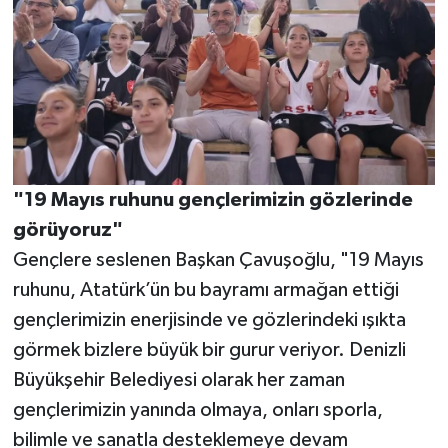
"19 Mayıs ruhunu gençlerimizin gözlerinde
görüyoruz"
Gençlere seslenen Başkan Çavuşoğlu, "19 Mayıs
ruhunu, Atatürk’ün bu bayramı armağan ettiği
gençlerimizin enerjisinde ve gözlerindeki ışıkta
görmek bizlere büyük bir gurur veriyor. Denizli
Büyükşehir Belediyesi olarak her zaman
gençlerimizin yanında olmaya, onları sporla,
bilimle ve sanatla desteklemeye devam