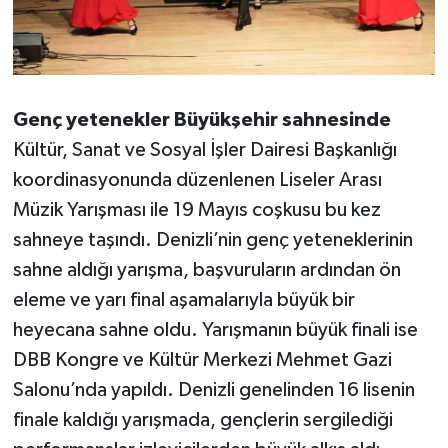
Genç yetenekler Büyükşehir sahnesinde
Kültür, Sanat ve Sosyal İşler Dairesi Başkanlığı
koordinasyonunda düzenlenen Liseler Arası
Müzik Yarışması ile 19 Mayıs coşkusu bu kez
sahneye taşındı. Denizli’nin genç yeteneklerinin
sahne aldığı yarışma, başvuruların ardından ön
eleme ve yarı final aşamalarıyla büyük bir
heyecana sahne oldu. Yarışmanın büyük finali ise
DBB Kongre ve Kültür Merkezi Mehmet Gazi
Salonu’nda yapıldı. Denizli genelinden 16 lisenin
finale kaldığı yarışmada, gençlerin sergilediği