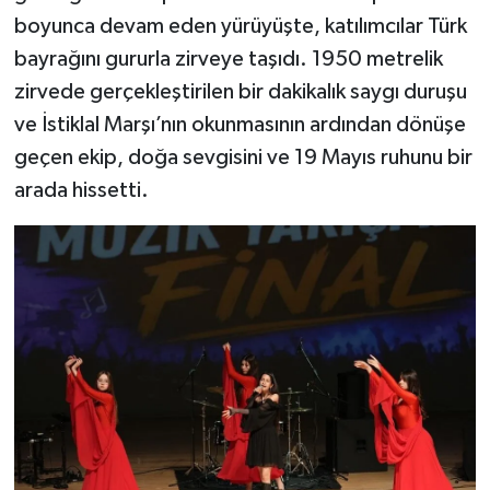
boyunca devam eden yürüyüşte, katılımcılar Türk
bayrağını gururla zirveye taşıdı. 1950 metrelik
zirvede gerçekleştirilen bir dakikalık saygı duruşu
ve İstiklal Marşı’nın okunmasının ardından dönüşe
geçen ekip, doğa sevgisini ve 19 Mayıs ruhunu bir
arada hissetti.