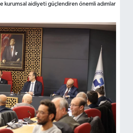
 kurumsal aidiyeti güçlendiren önemli adımlar