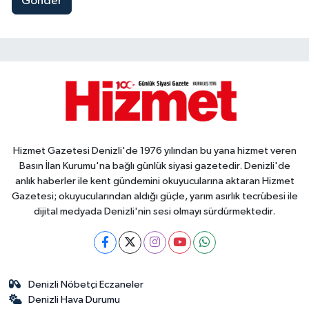
Gönder
Hizmet Gazetesi Denizli'de 1976 yılından bu yana hizmet veren
Basın İlan Kurumu'na bağlı günlük siyasi gazetedir. Denizli'de
anlık haberler ile kent gündemini okuyucularına aktaran Hizmet
Gazetesi; okuyucularından aldığı güçle, yarım asırlık tecrübesi ile
dijital medyada Denizli'nin sesi olmayı sürdürmektedir.
Denizli Nöbetçi Eczaneler
Denizli Hava Durumu