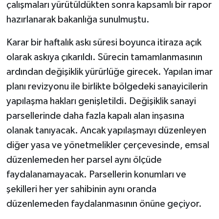
çalışmaları yürütüldükten sonra kapsamlı bir rapor
hazırlanarak bakanlığa sunulmuştu.
Karar bir haftalık askı süresi boyunca itiraza açık
olarak askıya çıkarıldı. Sürecin tamamlanmasının
ardından değişiklik yürürlüğe girecek. Yapılan imar
planı revizyonu ile birlikte bölgedeki sanayicilerin
yapılaşma hakları genişletildi. Değişiklik sanayi
parsellerinde daha fazla kapalı alan inşasına
olanak tanıyacak. Ancak yapılaşmayı düzenleyen
diğer yasa ve yönetmelikler çerçevesinde, emsal
düzenlemeden her parsel aynı ölçüde
faydalanamayacak. Parsellerin konumları ve
şekilleri her yer sahibinin aynı oranda
düzenlemeden faydalanmasının önüne geçiyor.