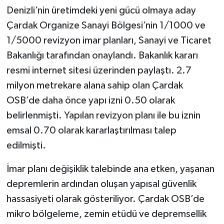
Denizli’nin üretimdeki yeni gücü olmaya aday
Çardak Organize Sanayi Bölgesi’nin 1/1000 ve
1/5000 revizyon imar planları, Sanayi ve Ticaret
Bakanlığı tarafından onaylandı. Bakanlık kararı
resmi internet sitesi üzerinden paylaştı. 2.7
milyon metrekare alana sahip olan Çardak
OSB’de daha önce yapı izni 0.50 olarak
belirlenmişti. Yapılan revizyon planı ile bu iznin
emsal 0.70 olarak kararlaştırılması talep
edilmişti.
İmar planı değişiklik talebinde ana etken, yaşanan
depremlerin ardından oluşan yapısal güvenlik
hassasiyeti olarak gösteriliyor. Çardak OSB’de
mikro bölgeleme, zemin etüdü ve depremsellik