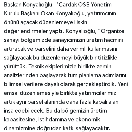
Başkan Konyalıoğlu, ''Çardak OSB Yönetim
Kurulu Başkanı Okan Konyalıoğlu, yatırımcının
önünü açacak düzenlemeye ilişkin
değerlendirmeler yaptı. Konyalıoğlu, “Organize
sanayi bölgemizde sanayicimizin üretim hacmini
artıracak ve parselini daha verimli kullanmasını
sağlayacak bu düzenlemeyi büyük bir titizlikle
yürüttük. Teknik ekiplerimizle birlikte zemin
analizlerinden başlayarak tüm planlama adımlarını
bilimsel verilere dayalı olarak gerçekleştirdik. Yeni
emsal düzenlemesiyle birlikte yatırımcılarımız
artık aynı parsel alanında daha fazla kapalı alan
inşa edebilecek. Bu da bölgemizin üretim
kapasitesine, istihdamına ve ekonomik
dinamizmine doğrudan katkı sağlayacaktır.