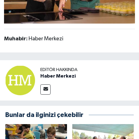
Muhabir:
Haber Merkezi
EDITÖR HAKKINDA
Haber Merkezi
Bunlar da ilginizi çekebilir