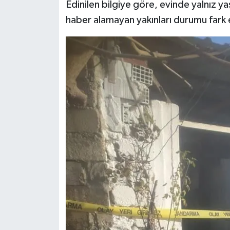
Edinilen bilgiye göre, evinde yalnız y
haber alamayan yakınları durumu fark 