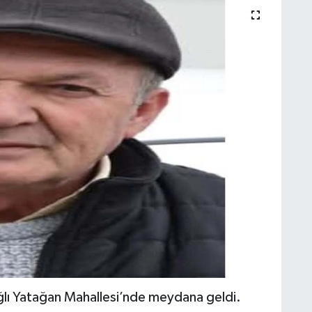
bağlı Yatağan Mahallesi’nde meydana geldi.