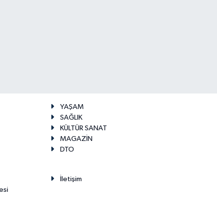
YAŞAM
SAĞLIK
KÜLTÜR SANAT
MAGAZİN
DTO
İletişim
esi