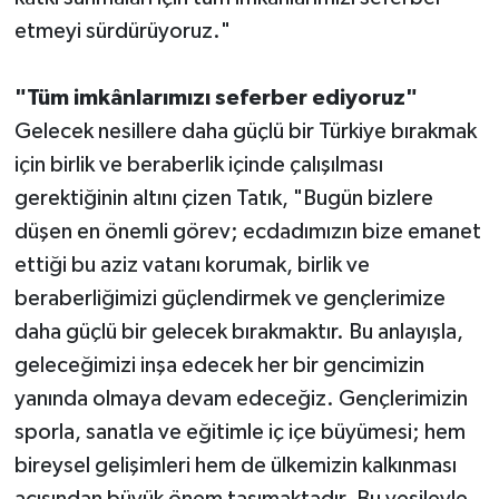
etmeyi sürdürüyoruz."
"Tüm imkânlarımızı seferber ediyoruz"
Gelecek nesillere daha güçlü bir Türkiye bırakmak
için birlik ve beraberlik içinde çalışılması
gerektiğinin altını çizen Tatık, "Bugün bizlere
düşen en önemli görev; ecdadımızın bize emanet
ettiği bu aziz vatanı korumak, birlik ve
beraberliğimizi güçlendirmek ve gençlerimize
daha güçlü bir gelecek bırakmaktır. Bu anlayışla,
geleceğimizi inşa edecek her bir gencimizin
yanında olmaya devam edeceğiz. Gençlerimizin
sporla, sanatla ve eğitimle iç içe büyümesi; hem
bireysel gelişimleri hem de ülkemizin kalkınması