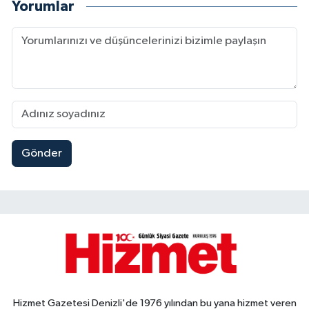
Yorumlar
Gönder
Hizmet Gazetesi Denizli'de 1976 yılından bu yana hizmet veren