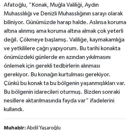
Afatoğlu, “Konak, Muğla Valiliği, Aydın
Muhasslılığı ve Denizli Muhasslığının sarayı olarak
biliniyor. Günümüzde harap halde. Aslınsa koruma
altına alınmış ama koruma altına almak çok yeterli
değil. Çökmeye başlamış. Valiliğe, kaymakamlığa
ve yetkililere çağrı yapıyorum. Bu tarihi konakta
önümüzdeki günlerde en azından yıkılmasını
önlemek için gerekli tedbirlerin alınması
gerekiyor. Bu konağın kurtulması gerekiyor.
Çünkü bu konak ta bu bölgenin yaşanmışlıkları var.
Bu bölgenin idarecileri oturmuş. Bizden sonraki
nesillere aktarılmasında fayda var” ifadelerini
kullandı.
Muhabir:
Abdil Yaşaroğlu