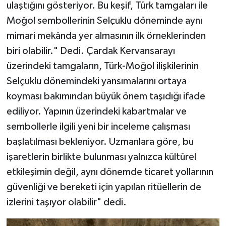
ulaştığını gösteriyor. Bu keşif, Türk tamgaları ile
Moğol sembollerinin Selçuklu döneminde aynı
mimari mekânda yer almasının ilk örneklerinden
biri olabilir." Dedi. Çardak Kervansarayı
üzerindeki tamgaların, Türk-Moğol ilişkilerinin
Selçuklu dönemindeki yansımalarını ortaya
koyması bakımından büyük önem taşıdığı ifade
ediliyor. Yapının üzerindeki kabartmalar ve
sembollerle ilgili yeni bir inceleme çalışması
başlatılması bekleniyor. Uzmanlara göre, bu
işaretlerin birlikte bulunması yalnızca kültürel
etkileşimin değil, aynı dönemde ticaret yollarının
güvenliği ve bereketi için yapılan ritüellerin de
izlerini taşıyor olabilir" dedi.