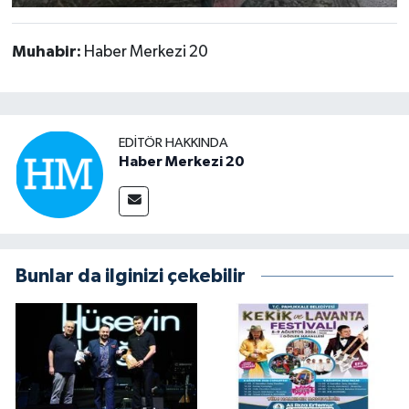
Muhabir:
Haber Merkezi 20
EDITÖR HAKKINDA
Haber Merkezi 20
Bunlar da ilginizi çekebilir