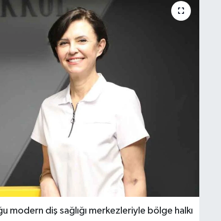
ğu modern diş sağlığı merkezleriyle bölge halkı