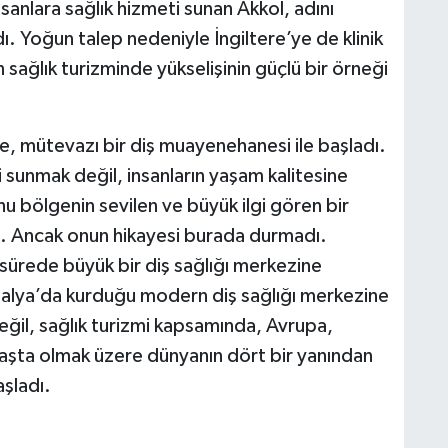
sanlara sağlık hizmeti sunan Akkol, adını
. Yoğun talep nedeniyle İngiltere’ye de klinik
 sağlık turizminde yükselişinin güçlü bir örneği
e, mütevazı bir diş muayenehanesi ile başladı.
 sunmak değil, insanların yaşam kalitesine
u bölgenin sevilen ve büyük ilgi gören bir
rdi. Ancak onun hikayesi burada durmadı.
 sürede büyük bir diş sağlığı merkezine
talya’da kurduğu modern diş sağlığı merkezine
eğil, sağlık turizmi kapsamında, Avrupa,
aşta olmak üzere dünyanın dört bir yanından
şladı.