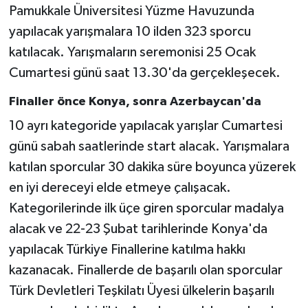
Pamukkale Üniversitesi Yüzme Havuzunda
yapılacak yarışmalara 10 ilden 323 sporcu
katılacak. Yarışmaların seremonisi 25 Ocak
Cumartesi günü saat 13.30'da gerçekleşecek.
Finaller önce Konya, sonra Azerbaycan'da
10 ayrı kategoride yapılacak yarışlar Cumartesi
günü sabah saatlerinde start alacak. Yarışmalara
katılan sporcular 30 dakika süre boyunca yüzerek
en iyi dereceyi elde etmeye çalışacak.
Kategorilerinde ilk üçe giren sporcular madalya
alacak ve 22-23 Şubat tarihlerinde Konya'da
yapılacak Türkiye Finallerine katılma hakkı
kazanacak. Finallerde de başarılı olan sporcular
Türk Devletleri Teşkilatı Üyesi ülkelerin başarılı