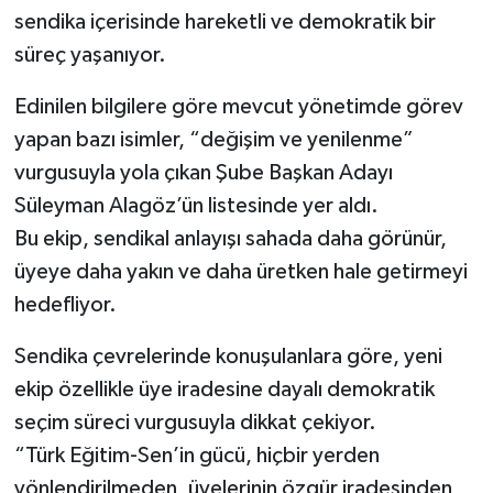
sendika içerisinde hareketli ve demokratik bir
süreç yaşanıyor.
Edinilen bilgilere göre mevcut yönetimde görev
yapan bazı isimler, “değişim ve yenilenme”
vurgusuyla yola çıkan Şube Başkan Adayı
Süleyman Alagöz’ün listesinde yer aldı.
Bu ekip, sendikal anlayışı sahada daha görünür,
üyeye daha yakın ve daha üretken hale getirmeyi
hedefliyor.
Sendika çevrelerinde konuşulanlara göre, yeni
ekip özellikle üye iradesine dayalı demokratik
seçim süreci vurgusuyla dikkat çekiyor.
“Türk Eğitim-Sen’in gücü, hiçbir yerden
yönlendirilmeden, üyelerinin özgür iradesinden