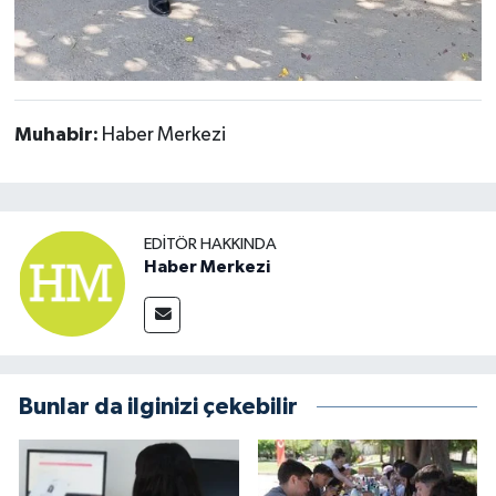
Muhabir:
Haber Merkezi
EDITÖR HAKKINDA
Haber Merkezi
Bunlar da ilginizi çekebilir