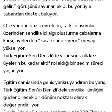
gelir.” görüşünü savunan ekip, bu yönüyle
tabandan destek buluyor.
Öte yandan bazı çevrelerin, farklı oluşumlar
üzerinden sendika içi algı oluşturma çabalarına
karşı, üyelerden “kararı sandık verir” mesajı
yükseliyor.
Türk Eğitim-Sen Denizli’de yıllar sonra ilk kez
üyelerin bu kadar aktif rol aldığı bir seçim süreci
yaşanıyor.
Eğitim camiasında geniş yankı uyandıran bu yarış,
Türk Eğitim-Sen’in Denizli’deki sendikal kimliğini
güçlendirecek bir dönüm noktası olarak
değerlendiriliyor.