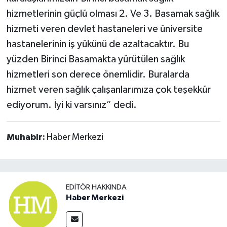
hizmetlerinin güçlü olması 2. Ve 3. Basamak sağlık
hizmeti veren devlet hastaneleri ve üniversite
hastanelerinin iş yükünü de azaltacaktır. Bu
yüzden Birinci Basamakta yürütülen sağlık
hizmetleri son derece önemlidir. Buralarda
hizmet veren sağlık çalışanlarımıza çok teşekkür
ediyorum. İyi ki varsınız” dedi.
Muhabir:
Haber Merkezi
EDITÖR HAKKINDA
Haber Merkezi