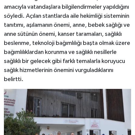
amacıyla vatandaşlara bilgilendirmeler yapıldığını
söyledi. Açılan stantlarda aile hekimliği sisteminin
tanıtımı, aşılamanın önemi, anne, bebek sağlığı ve
anne sütünün önemi, kanser taramaları, sağlıklı
beslenme, teknoloji bağımlılığı başta olmak üzere
bağımlılıklardan korunma ve sağlıklı nesillerle
sağlıklı bir gelecek gibi farklı temalarla koruyucu
sağlık hizmetlerinin önemini vurguladıklarını
belirtti.