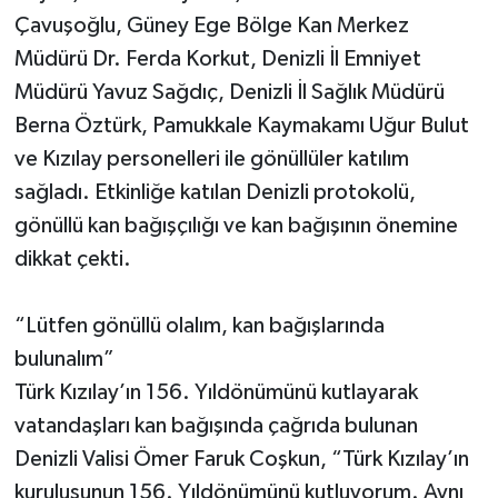
Çavuşoğlu, Güney Ege Bölge Kan Merkez
Müdürü Dr. Ferda Korkut, Denizli İl Emniyet
Müdürü Yavuz Sağdıç, Denizli İl Sağlık Müdürü
Berna Öztürk, Pamukkale Kaymakamı Uğur Bulut
ve Kızılay personelleri ile gönüllüler katılım
sağladı. Etkinliğe katılan Denizli protokolü,
gönüllü kan bağışçılığı ve kan bağışının önemine
dikkat çekti.
“Lütfen gönüllü olalım, kan bağışlarında
bulunalım”
Türk Kızılay’ın 156. Yıldönümünü kutlayarak
vatandaşları kan bağışında çağrıda bulunan
Denizli Valisi Ömer Faruk Coşkun, “Türk Kızılay’ın
kuruluşunun 156. Yıldönümünü kutluyorum. Aynı