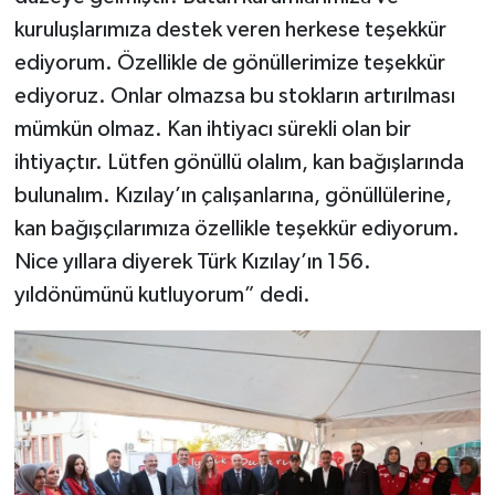
kuruluşlarımıza destek veren herkese teşekkür
ediyorum. Özellikle de gönüllerimize teşekkür
ediyoruz. Onlar olmazsa bu stokların artırılması
mümkün olmaz. Kan ihtiyacı sürekli olan bir
ihtiyaçtır. Lütfen gönüllü olalım, kan bağışlarında
bulunalım. Kızılay’ın çalışanlarına, gönüllülerine,
kan bağışçılarımıza özellikle teşekkür ediyorum.
Nice yıllara diyerek Türk Kızılay’ın 156.
yıldönümünü kutluyorum” dedi.