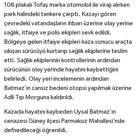
106 plakalı Tofaş marka otomobil ile virajı alırken
park halindeki tankere çarptı. Kazayı gören
çevredeki vatandaşların ihbarı üzerine olay yerine
sağlık, itfaiye ve polis ekipleri sevk edildi.
Bölgeye gelen itfaiye ekipleri kaza sonucu araçta
sıkışan sürücüyü kurtarıp sağlık ekiplerine teslim
etti. Sağlık ekiplerinin kontrollerinin ardından
sürücünün olay yerinde hayatını kaybettiğini
belirledi. Olay yeri incelemenin ardından
Batmaz’ın cansız bedeni otopsi yapılmak üzerine
Adli Tıp Morguna kaldırıldı.
Kazada hayatını kaybeden Uysal Batmaz’ın
cenazesi Güney ilçesi Parmaksız Mahallesi’nde
defnedileceği öğrenildi.