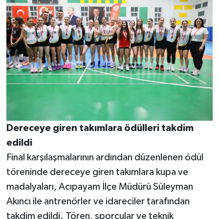
Dereceye giren takımlara ödülleri takdim
edildi
Final karşılaşmalarının ardından düzenlenen ödül
töreninde dereceye giren takımlara kupa ve
madalyaları, Acıpayam İlçe Müdürü Süleyman
Akıncı ile antrenörler ve idareciler tarafından
takdim edildi. Tören, sporcular ve teknik