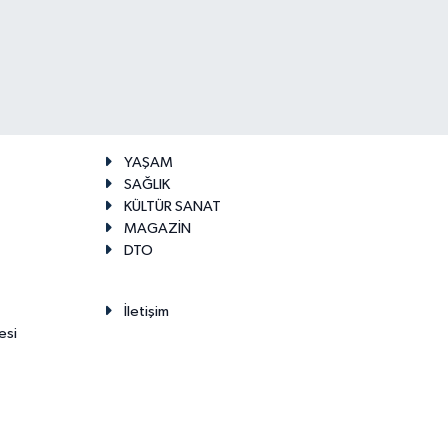
YAŞAM
SAĞLIK
KÜLTÜR SANAT
MAGAZİN
DTO
İletişim
esi