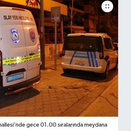
hallesi'nde gece 01.00 sıralarında meydana