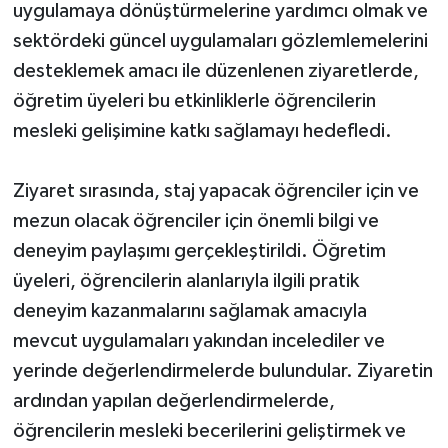
uygulamaya dönüştürmelerine yardımcı olmak ve
sektördeki güncel uygulamaları gözlemlemelerini
desteklemek amacı ile düzenlenen ziyaretlerde,
öğretim üyeleri bu etkinliklerle öğrencilerin
mesleki gelişimine katkı sağlamayı hedefledi.
Ziyaret sırasında, staj yapacak öğrenciler için ve
mezun olacak öğrenciler için önemli bilgi ve
deneyim paylaşımı gerçekleştirildi. Öğretim
üyeleri, öğrencilerin alanlarıyla ilgili pratik
deneyim kazanmalarını sağlamak amacıyla
mevcut uygulamaları yakından incelediler ve
yerinde değerlendirmelerde bulundular. Ziyaretin
ardından yapılan değerlendirmelerde,
öğrencilerin mesleki becerilerini geliştirmek ve