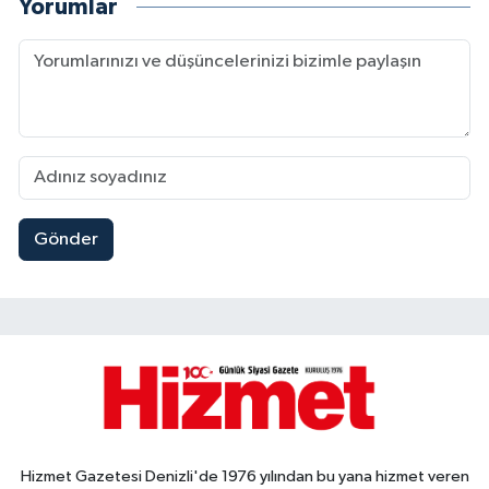
Yorumlar
Gönder
Hizmet Gazetesi Denizli'de 1976 yılından bu yana hizmet veren