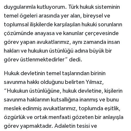
duygularımla kutluyorum. Türk hukuk sisteminin
temel ögeleri arasında yer alan, bireysel ve
toplumsal ilişkilerde karşılaşılan hukuki sorunların
çözümünde anayasa ve kanunlar çerçevesinde
görev yapan avukatlarımız, aynı zamanda insan
hakları ve hukukun üstünlüğü adına büyük bir
görev üstlenmektedirler” dedi.
Hukuk devletinin temel taşlarından birinin
savunma hakkı olduğunu belirten Yılmaz,
“Hukukun üstünlüğüne, hukuk devletine, kişilerin
savunma haklarının kutsallığına inanmış ve bunu
meslek edinmiş avukatlarımız, toplumda eşitlik,
özgürlük ve ortak menfaati gözeten bir anlayışla
görev yapmaktadır. Adaletin tesisi ve