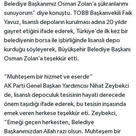
Belediye Başkanımız Osman Zolan’a şükranlarımı
sunuyorum” diye konuştu. TOBB Başkanvekili Faik
Yavuz, lisanslı depoların kurulması adına 20 yıldır
gayret etiğini ifade ederek, Türkiye’de ilk kez bir
belediyenin borsa ile işbirliğinde lisanslı depo
kurduğu söyleyerek, Büyükşehir Belediye Başkanı
Osman Zolan’a teşekkür etti.
“Muhteşem bir hizmet ve eserdir”
AK Parti Genel Başkan Yardımcısı Nihat Zeybekci
de, lisanslı depoculuk tesisinin hayati derecede
önem taşıdığı ifade ederek, bu tesisin inşasında
emek veren herkese teşekkür eti. Zeybekci,
“Emeği geçen herkesten, Belediye
Başkanımızdan Allah razı olsun. Muhteşem bir