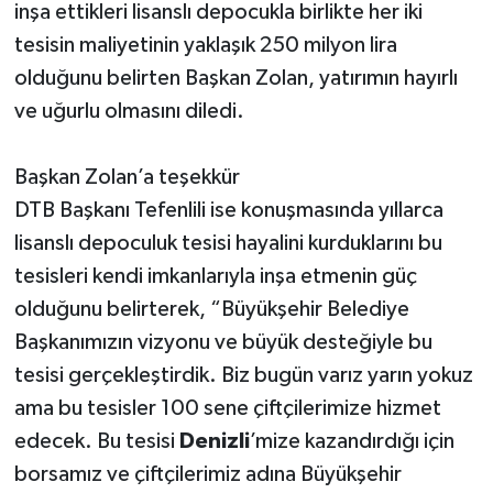
inşa ettikleri lisanslı depocukla birlikte her iki
tesisin maliyetinin yaklaşık 250 milyon lira
olduğunu belirten Başkan Zolan, yatırımın hayırlı
ve uğurlu olmasını diledi.
Başkan Zolan’a teşekkür
DTB Başkanı Tefenlili ise konuşmasında yıllarca
lisanslı depoculuk tesisi hayalini kurduklarını bu
tesisleri kendi imkanlarıyla inşa etmenin güç
olduğunu belirterek, “Büyükşehir Belediye
Başkanımızın vizyonu ve büyük desteğiyle bu
tesisi gerçekleştirdik. Biz bugün varız yarın yokuz
ama bu tesisler 100 sene çiftçilerimize hizmet
edecek. Bu tesisi
Denizli
’mize kazandırdığı için
borsamız ve çiftçilerimiz adına Büyükşehir