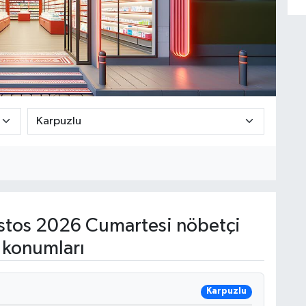
tos 2026 Cumartesi nöbetçi
 konumları
Karpuzlu