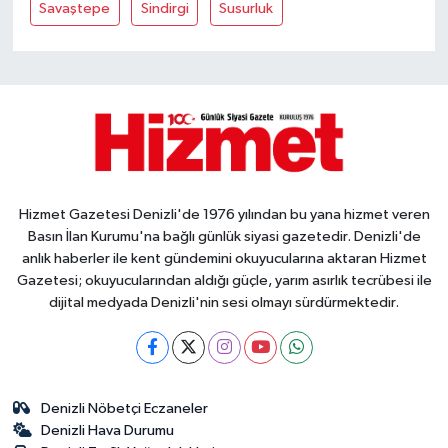
Savaştepe
Sindirgi
Susurluk
Hizmet Gazetesi Denizli'de 1976 yılından bu yana hizmet veren
Basın İlan Kurumu'na bağlı günlük siyasi gazetedir. Denizli'de
anlık haberler ile kent gündemini okuyucularına aktaran Hizmet
Gazetesi; okuyucularından aldığı güçle, yarım asırlık tecrübesi ile
dijital medyada Denizli'nin sesi olmayı sürdürmektedir.
Denizli Nöbetçi Eczaneler
Denizli Hava Durumu