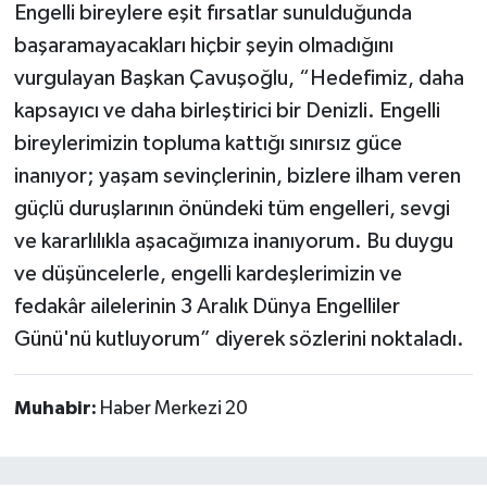
Engelli bireylere eşit fırsatlar sunulduğunda
başaramayacakları hiçbir şeyin olmadığını
vurgulayan Başkan Çavuşoğlu, “Hedefimiz, daha
kapsayıcı ve daha birleştirici bir Denizli. Engelli
bireylerimizin topluma kattığı sınırsız güce
inanıyor; yaşam sevinçlerinin, bizlere ilham veren
güçlü duruşlarının önündeki tüm engelleri, sevgi
ve kararlılıkla aşacağımıza inanıyorum. Bu duygu
ve düşüncelerle, engelli kardeşlerimizin ve
fedakâr ailelerinin 3 Aralık Dünya Engelliler
Günü'nü kutluyorum” diyerek sözlerini noktaladı.
Muhabir:
Haber Merkezi 20