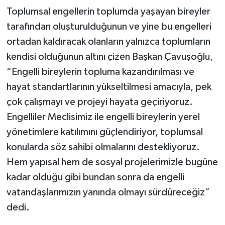
Toplumsal engellerin toplumda yaşayan bireyler
tarafından oluşturulduğunun ve yine bu engelleri
ortadan kaldıracak olanların yalnızca toplumların
kendisi olduğunun altını çizen Başkan Çavuşoğlu,
“Engelli bireylerin topluma kazandırılması ve
hayat standartlarının yükseltilmesi amacıyla, pek
çok çalışmayı ve projeyi hayata geçiriyoruz.
Engelliler Meclisimiz ile engelli bireylerin yerel
yönetimlere katılımını güçlendiriyor, toplumsal
konularda söz sahibi olmalarını destekliyoruz.
Hem yapısal hem de sosyal projelerimizle bugüne
kadar olduğu gibi bundan sonra da engelli
vatandaşlarımızın yanında olmayı sürdüreceğiz”
dedi.