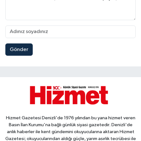
Gönder
Hizmet Gazetesi Denizli'de 1976 yılından bu yana hizmet veren
Basın İlan Kurumu'na bağlı günlük siyasi gazetedir. Denizli'de
anlık haberler ile kent gündemini okuyucularına aktaran Hizmet
Gazetesi; okuyucularından aldığı güçle, yarım asırlık tecrübesi ile