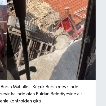
 Bursa Mahallesi Küçük Bursa mevkiinde
seyir halinde olan Buldan Belediyesine ait
enle kontrolden çıktı.