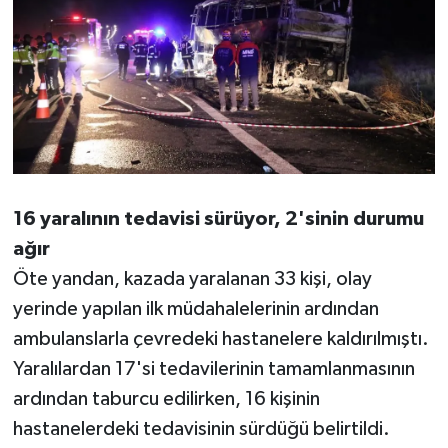
16 yaralının tedavisi sürüyor, 2'sinin durumu
ağır
Öte yandan, kazada yaralanan 33 kişi, olay
yerinde yapılan ilk müdahalelerinin ardından
ambulanslarla çevredeki hastanelere kaldırılmıştı.
Yaralılardan 17'si tedavilerinin tamamlanmasının
ardından taburcu edilirken, 16 kişinin
hastanelerdeki tedavisinin sürdüğü belirtildi.