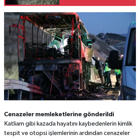
Cenazeler memleketlerine gönderildi
Katliam gibi kazada hayatını kaybedenlerin kimlik
tespit ve otopsi işlemlerinin ardından cenazeler