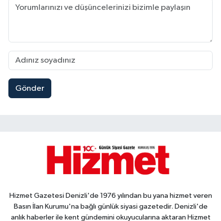
Gönder
Hizmet Gazetesi Denizli'de 1976 yılından bu yana hizmet veren
Basın İlan Kurumu'na bağlı günlük siyasi gazetedir. Denizli'de
anlık haberler ile kent gündemini okuyucularına aktaran Hizmet