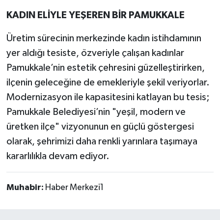
KADIN ELİYLE YEŞEREN BİR PAMUKKALE
Üretim sürecinin merkezinde kadın istihdamının
yer aldığı tesiste, özveriyle çalışan kadınlar
Pamukkale’nin estetik çehresini güzelleştirirken,
ilçenin geleceğine de emekleriyle şekil veriyorlar.
Modernizasyon ile kapasitesini katlayan bu tesis;
Pamukkale Belediyesi’nin "yeşil, modern ve
üretken ilçe" vizyonunun en güçlü göstergesi
olarak, şehrimizi daha renkli yarınlara taşımaya
kararlılıkla devam ediyor.
Muhabir:
Haber Merkezi1