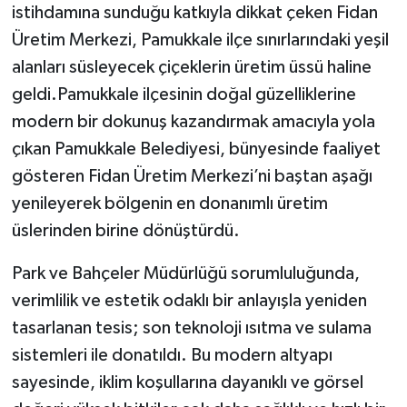
istihdamına sunduğu katkıyla dikkat çeken Fidan
Üretim Merkezi, Pamukkale ilçe sınırlarındaki yeşil
alanları süsleyecek çiçeklerin üretim üssü haline
geldi.Pamukkale ilçesinin doğal güzelliklerine
modern bir dokunuş kazandırmak amacıyla yola
çıkan Pamukkale Belediyesi, bünyesinde faaliyet
gösteren Fidan Üretim Merkezi’ni baştan aşağı
yenileyerek bölgenin en donanımlı üretim
üslerinden birine dönüştürdü.
Park ve Bahçeler Müdürlüğü sorumluluğunda,
verimlilik ve estetik odaklı bir anlayışla yeniden
tasarlanan tesis; son teknoloji ısıtma ve sulama
sistemleri ile donatıldı. Bu modern altyapı
sayesinde, iklim koşullarına dayanıklı ve görsel