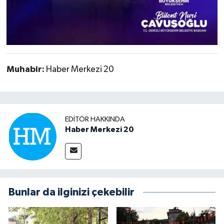
Muhabir:
Haber Merkezi 20
EDITÖR HAKKINDA
Haber Merkezi 20
Bunlar da ilginizi çekebilir