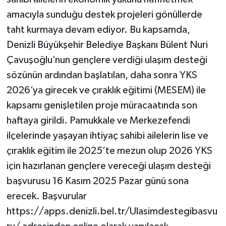
amacıyla sunduğu destek projeleri gönüllerde
taht kurmaya devam ediyor. Bu kapsamda,
Denizli Büyükşehir Belediye Başkanı Bülent Nuri
Çavuşoğlu’nun gençlere verdiği ulaşım desteği
sözünün ardından başlatılan, daha sonra YKS
2026’ya girecek ve çıraklık eğitimi (MESEM) ile
kapsamı genişletilen proje müracaatında son
haftaya girildi. Pamukkale ve Merkezefendi
ilçelerinde yaşayan ihtiyaç sahibi ailelerin lise ve
çıraklık eğitim ile 2025’te mezun olup 2026 YKS
için hazırlanan gençlere vereceği ulaşım desteği
başvurusu 16 Kasım 2025 Pazar günü sona
erecek. Başvurular
https://apps.denizli.bel.tr/Ulasimdestegibasvu