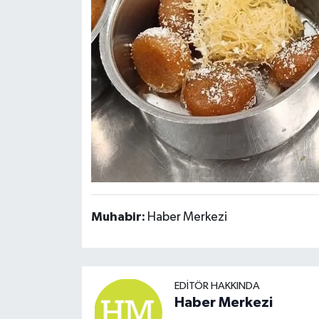
Muhabir:
Haber Merkezi
EDITÖR HAKKINDA
Haber Merkezi