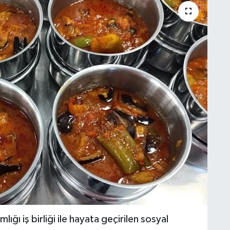
ı iş birliği ile hayata geçirilen sosyal