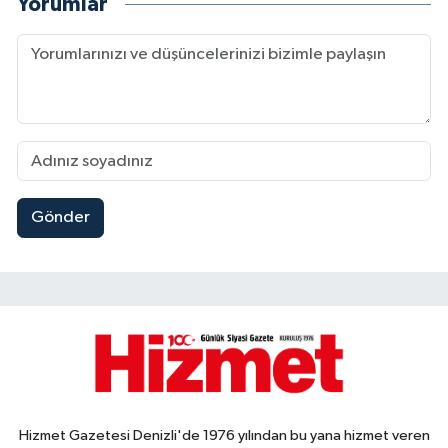
Yorumlar
Gönder
Hizmet Gazetesi Denizli'de 1976 yılından bu yana hizmet veren