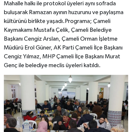
Mahalle halkı ile protokol üyeleri aynı sofrada
buluşarak Ramazan ayının huzurunu ve paylaşma
kültürünü birlikte yaşadı.Programa; Çameli
Kaymakamı Mustafa Çelik, Çameli Belediye
Başkanı Cengiz Arslan, Çameli Orman İşletme
Müdürü Erol Güner, AK Parti Çameli İlçe Başkanı
Cengiz Yılmaz, MHP Çameli İlçe Başkanı Murat
Genç ile belediye meclis üyeleri katıldı.