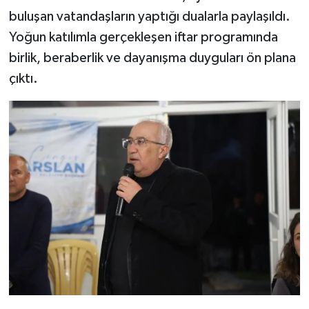
buluşan vatandaşların yaptığı dualarla paylaşıldı.
Yoğun katılımla gerçekleşen iftar programında
birlik, beraberlik ve dayanışma duyguları ön plana
çıktı.