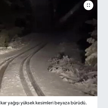
n kar yağışı yüksek kesimleri beyaza bürüdü.