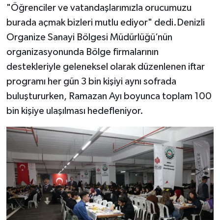
"Öğrenciler ve vatandaşlarımızla orucumuzu
burada açmak bizleri mutlu ediyor" dedi.Denizli
Organize Sanayi Bölgesi Müdürlüğü’nün
organizasyonunda Bölge firmalarının
destekleriyle geleneksel olarak düzenlenen iftar
programı her gün 3 bin kişiyi aynı sofrada
buluştururken, Ramazan Ayı boyunca toplam 100
bin kişiye ulaşılması hedefleniyor.