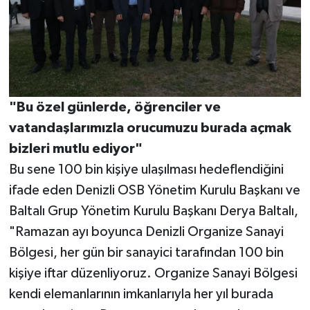
"Bu özel günlerde, öğrenciler ve
vatandaşlarımızla orucumuzu burada açmak
bizleri mutlu ediyor"
Bu sene 100 bin kişiye ulaşılması hedeflendiğini
ifade eden Denizli OSB Yönetim Kurulu Başkanı ve
Baltalı Grup Yönetim Kurulu Başkanı Derya Baltalı,
"Ramazan ayı boyunca Denizli Organize Sanayi
Bölgesi, her gün bir sanayici tarafından 100 bin
kişiye iftar düzenliyoruz. Organize Sanayi Bölgesi
kendi elemanlarının imkanlarıyla her yıl burada