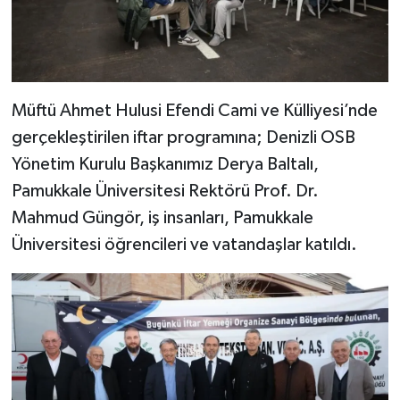
Müftü Ahmet Hulusi Efendi Cami ve Külliyesi’nde
gerçekleştirilen iftar programına; Denizli OSB
Yönetim Kurulu Başkanımız Derya Baltalı,
Pamukkale Üniversitesi Rektörü Prof. Dr.
Mahmud Güngör, iş insanları, Pamukkale
Üniversitesi öğrencileri ve vatandaşlar katıldı.