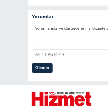
Yorumlar
Gönder