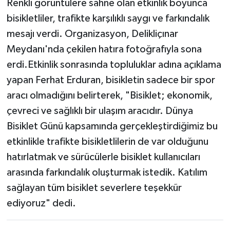
Renkli görüntülere sahne olan etkinlik boyunca
bisikletliler, trafikte karşılıklı saygı ve farkındalık
mesajı verdi. Organizasyon, Delikliçınar
Meydanı'nda çekilen hatıra fotoğrafıyla sona
erdi.Etkinlik sonrasında topluluklar adına açıklama
yapan Ferhat Erduran, bisikletin sadece bir spor
aracı olmadığını belirterek, "Bisiklet; ekonomik,
çevreci ve sağlıklı bir ulaşım aracıdır. Dünya
Bisiklet Günü kapsamında gerçekleştirdiğimiz bu
etkinlikle trafikte bisikletlilerin de var olduğunu
hatırlatmak ve sürücülerle bisiklet kullanıcıları
arasında farkındalık oluşturmak istedik. Katılım
sağlayan tüm bisiklet severlere teşekkür
ediyoruz" dedi.