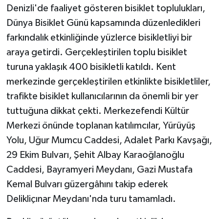
Denizli'de faaliyet gösteren bisiklet toplulukları,
Dünya Bisiklet Günü kapsamında düzenledikleri
farkındalık etkinliğinde yüzlerce bisikletliyi bir
araya getirdi. Gerçekleştirilen toplu bisiklet
turuna yaklaşık 400 bisikletli katıldı. Kent
merkezinde gerçekleştirilen etkinlikte bisikletliler,
trafikte bisiklet kullanıcılarının da önemli bir yer
tuttuğuna dikkat çekti. Merkezefendi Kültür
Merkezi önünde toplanan katılımcılar, Yürüyüş
Yolu, Uğur Mumcu Caddesi, Adalet Parkı Kavşağı,
29 Ekim Bulvarı, Şehit Albay Karaoğlanoğlu
Caddesi, Bayramyeri Meydanı, Gazi Mustafa
Kemal Bulvarı güzergâhını takip ederek
Delikliçınar Meydanı'nda turu tamamladı.