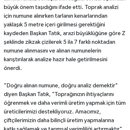
büyük önem taşıdığını ifade etti. Toprak analizi
için numune alınırken tarlanın kenarlarından
yaklaşık 5 metre içeri girilmesi gerektiğini
kaydeden Başkan Tatık, arazi büyüklüğüne göre Z
şeklinde zikzak çizilerek 5 ila 7 farklı noktadan
numune alınmasını ve alınan numunelerin
karıştırılarak analize hazır hale getirilmesini
önerdi.
"Doğru alınan numune, doğru analiz demektir"
diyen Başkan Tatık, "Toprağınızın ihtiyaçlarını
öğrenmek ve daha verimli üretim yapmak için tüm
üreticilerimizi destekliyoruz. Amacımız,
çiftçilerimizin daha bilinçli üretim yapmalarına
katkı sağlamak ve tarımsal verimliliği artırmaktır"