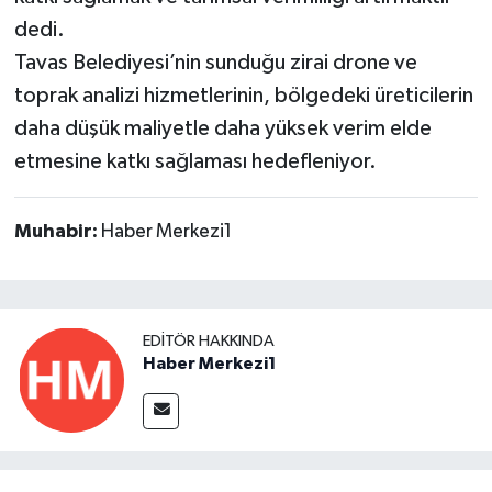
dedi.
Tavas Belediyesi’nin sunduğu zirai drone ve
toprak analizi hizmetlerinin, bölgedeki üreticilerin
daha düşük maliyetle daha yüksek verim elde
etmesine katkı sağlaması hedefleniyor.
Muhabir:
Haber Merkezi1
EDITÖR HAKKINDA
Haber Merkezi1