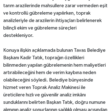
tarım arazilerinde mahsullere zarar vermeden eşit
ve kontrollü gübreleme yapılırken, toprak
analizleriyle de arazilerin ihtiyaçları belirlenerek
bilinçli ekim ve gübreleme süreçleri
destekleniyor.
Konuya ilişkin açıklamada bulunan Tavas Belediye
Başkanı Kadir Tatık, toprağın özellikleri
bilinmeden yapılan gübrelemenin hem maliyetleri
artırabileceğini hem de verim kaybına neden
olabileceğini söyledi. Belediye bünyesinde
hizmet veren Toprak Analiz Makinesi ile
üreticilere hızlı ve güvenilir analiz imkânı
sunduklarını belirten Başkan Tatık, doğru numune
alımının analiz sonuçlarının sağlıklı olması açısından