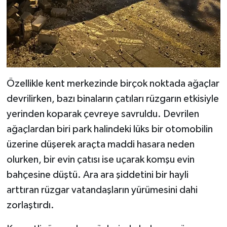
Özellikle kent merkezinde birçok noktada ağaçlar
devrilirken, bazı binaların çatıları rüzgarın etkisiyle
yerinden koparak çevreye savruldu. Devrilen
ağaçlardan biri park halindeki lüks bir otomobilin
üzerine düşerek araçta maddi hasara neden
olurken, bir evin çatısı ise uçarak komşu evin
bahçesine düştü. Ara ara şiddetini bir hayli
arttıran rüzgar vatandaşların yürümesini dahi
zorlaştırdı.